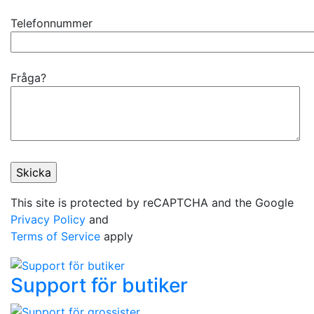
Telefonnummer
Fråga?
This site is protected by reCAPTCHA and the Google
Privacy Policy
and
Terms of Service
apply
Support för butiker