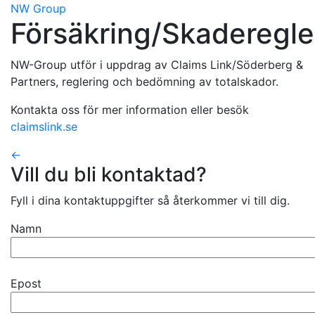
NW Group
Försäkring/Skaderegle
NW-Group utför i uppdrag av Claims Link/Söderberg &
Partners, reglering och bedömning av totalskador.
Kontakta oss för mer information eller besök
claimslink.se
←
Vill du bli kontaktad?
Fyll i dina kontaktuppgifter så återkommer vi till dig.
Namn
Epost